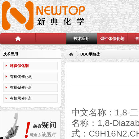
技术应用
弹性体催化剂
首页
技术应用
DBU甲酸盐
环保催化剂
有机锡催化剂
有机铋催化剂
有机汞催化剂
中文名称：1,8-二
名称：1,8-Diazabi
式：C9H16N2.C